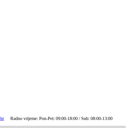
hr
Radno vrijeme: Pon-Pet: 09:00-18:00 / Sub: 08:00-13:00