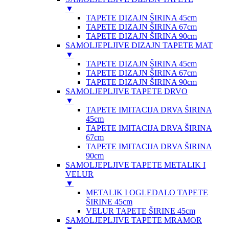
▼
TAPETE DIZAJN ŠIRINA 45cm
TAPETE DIZAJN ŠIRINA 67cm
TAPETE DIZAJN ŠIRINA 90cm
SAMOLJEPLJIVE DIZAJN TAPETE MAT
▼
TAPETE DIZAJN ŠIRINA 45cm
TAPETE DIZAJN ŠIRINA 67cm
TAPETE DIZAJN ŠIRINA 90cm
SAMOLJEPLJIVE TAPETE DRVO
▼
TAPETE IMITACIJA DRVA ŠIRINA
45cm
TAPETE IMITACIJA DRVA ŠIRINA
67cm
TAPETE IMITACIJA DRVA ŠIRINA
90cm
SAMOLJEPLJIVE TAPETE METALIK I
VELUR
▼
METALIK I OGLEDALO TAPETE
ŠIRINE 45cm
VELUR TAPETE ŠIRINE 45cm
SAMOLJEPLJIVE TAPETE MRAMOR