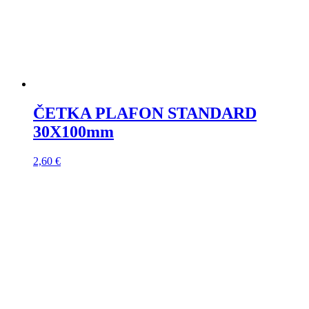
ČETKA PLAFON STANDARD
30X100mm
2,60
€