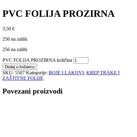
PVC FOLIJA PROZIRNA
3,50
€
256 na zalihi
256 na zalihi
PVC FOLIJA PROZIRNA količina
Dodaj u košaricu
SKU:
5507
Kategorije:
BOJE I LAKOVI
,
KREP TRAKE I
ZAŠTITNE FOLIJE
Povezani proizvodi