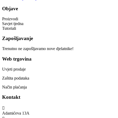
Objave
Proizvodi
Savjet tjedna
Tutoriali
Zapošljavanje
Trenutno ne zapošljavamo nove djelatnike!
Web trgovina
Uvjeti prodaje
Zaštita podataka
Način plaćanja
Kontakt

Adamićeva 13A