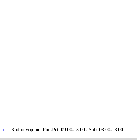
hr
Radno vrijeme: Pon-Pet: 09:00-18:00 / Sub: 08:00-13:00