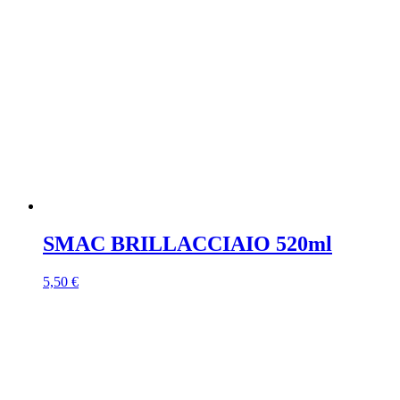
SMAC BRILLACCIAIO 520ml
5,50
€